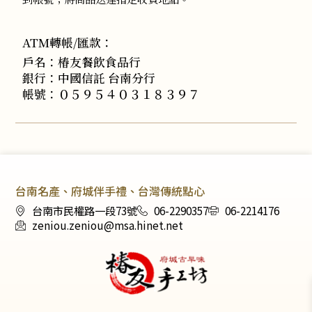
ATM轉帳/匯款：
戶名：椿友餐飲食品行
銀行：中國信託 台南分行
帳號：０５９５４０３１８３９７
台南名產、府城伴手禮、台灣傳統點心
台南市民權路一段73號
06-2290357
06-2214176
zeniou.zeniou@msa.hinet.net