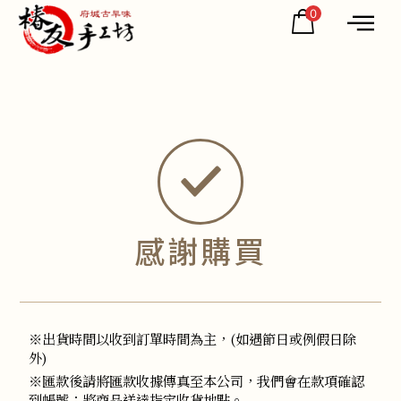
0
感謝購買
※出貨時間以收到訂單時間為主，(如遇節日或例假日除
外)
※匯款後請將匯款收據傳真至本公司，我們會在款項確認
到帳號；將商品送達指定收貨地點。