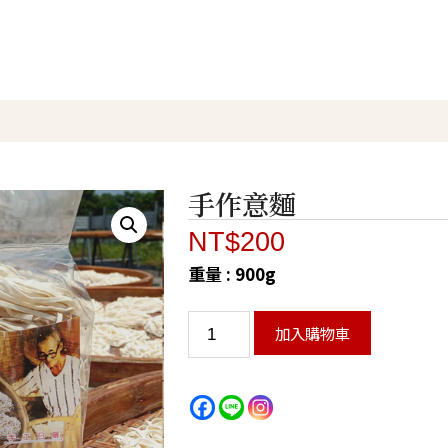
手作意麵
NT$
200
重量 : 900g
加入購物車