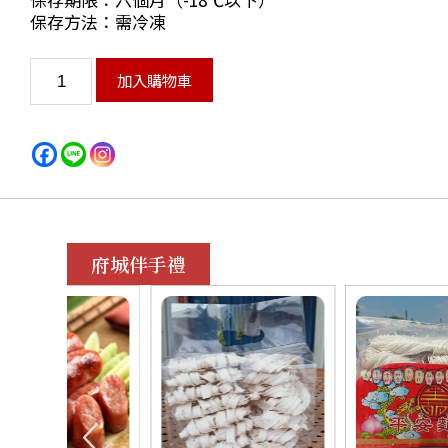
保存方法：需冷凍
加入購物車
府城伴手禮